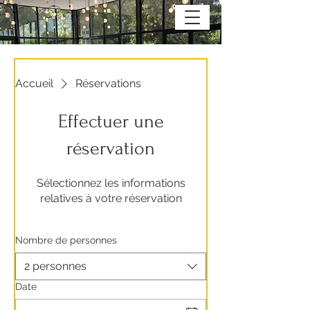
Accueil
Réservations
Effectuer une
réservation
Sélectionnez les informations
relatives à votre réservation
Nombre de personnes
2 personnes
Date